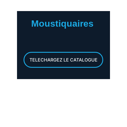
Moustiquaires
TELECHARGEZ LE CATALOGUE