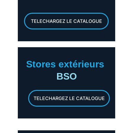
TELECHARGEZ LE CATALOGUE
Stores extérieurs
BSO
TELECHARGEZ LE CATALOGUE