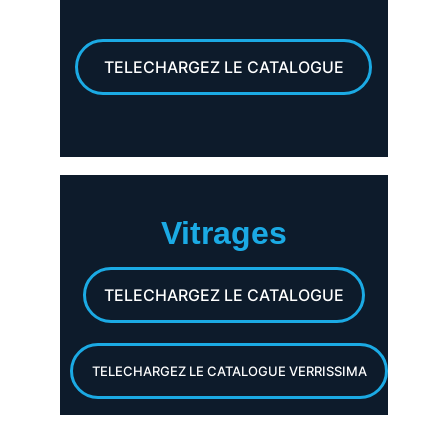
TELECHARGEZ LE CATALOGUE
Vitrages
TELECHARGEZ LE CATALOGUE
TELECHARGEZ LE CATALOGUE VERRISSIMA