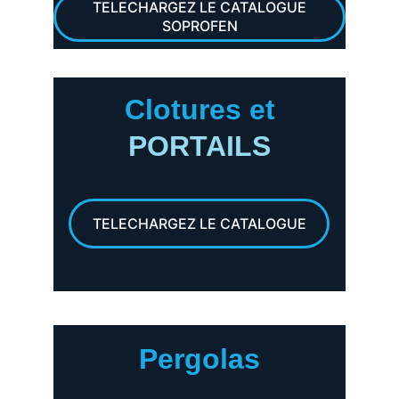
TELECHARGEZ LE CATALOGUE
SOPROFEN
Clotures et
PORTAILS
TELECHARGEZ LE CATALOGUE
Pergolas