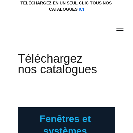
TÉLÉCHARGEZ EN UN SEUL CLIC TOUS NOS 
CATALOGUES
 ICI
Téléchargez 
nos catalogues
Fenêtres et 
systèmes 