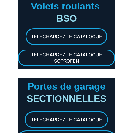
Volets roulants
BSO
TELECHARGEZ LE CATALOGUE
TELECHARGEZ LE CATALOGUE
SOPROFEN
Portes de garage
SECTIONNELLES
TELECHARGEZ LE CATALOGUE