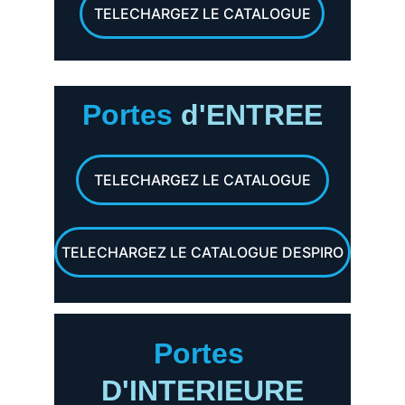
TELECHARGEZ LE CATALOGUE
Portes 
d'ENTREE
TELECHARGEZ LE CATALOGUE
TELECHARGEZ LE CATALOGUE DESPIRO
Portes 
D'INTERIEURE